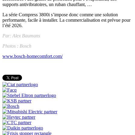
supports antivibratoires, un ruban chauffant, …
La série Compress 3800i s’impose donc comme une solution
performante, facile à installer. La commercialisation est prévue pour
l’été 2026.
Par: Alex Baumans
Photos : Bosch
www.bosch-homecomfort.com/