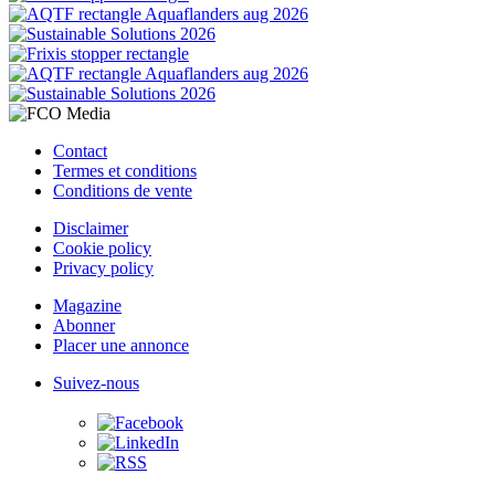
Contact
Termes et conditions
Conditions de vente
Disclaimer
Cookie policy
Privacy policy
Magazine
Abonner
Placer une annonce
Suivez-nous