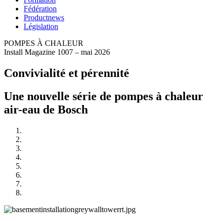
Fédération
Productnews
Législation
POMPES À CHALEUR
Install Magazine 1007 – mai 2026
Convivialité et pérennité
Une nouvelle série de pompes à chaleur
air-eau de Bosch