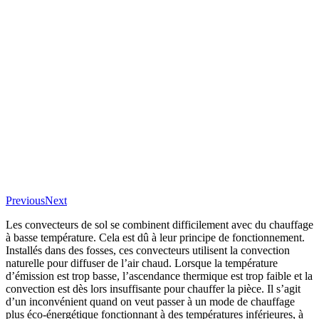
Previous
Next
Les convecteurs de sol se combinent difficilement avec du chauffage
à basse température. Cela est dû à leur principe de fonctionnement.
Installés dans des fosses, ces convecteurs utilisent la convection
naturelle pour diffuser de l’air chaud. Lorsque la température
d’émission est trop basse, l’ascendance thermique est trop faible et la
convection est dès lors insuffisante pour chauffer la pièce. Il s’agit
d’un inconvénient quand on veut passer à un mode de chauffage
plus éco-énergétique fonctionnant à des températures inférieures, à