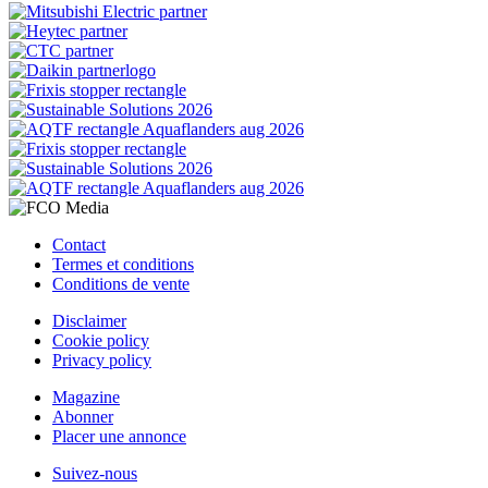
Contact
Termes et conditions
Conditions de vente
Disclaimer
Cookie policy
Privacy policy
Magazine
Abonner
Placer une annonce
Suivez-nous