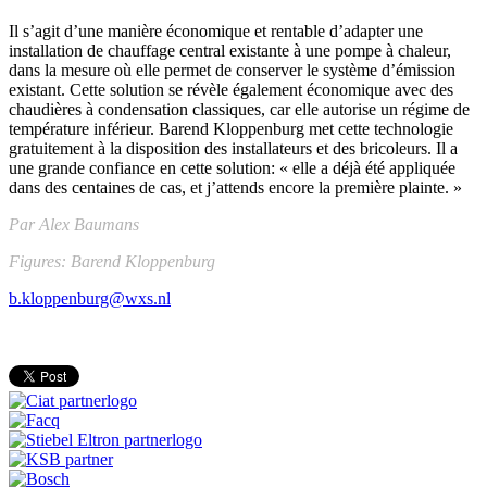
Il s’agit d’une manière économique et rentable d’adapter une
installation de chauffage central existante à une pompe à chaleur,
dans la mesure où elle permet de conserver le système d’émission
existant. Cette solution se révèle également économique avec des
chaudières à condensation classiques, car elle autorise un régime de
température inférieur. Barend Kloppenburg met cette technologie
gratuitement à la disposition des installateurs et des bricoleurs. Il a
une grande confiance en cette solution: « elle a déjà été appliquée
dans des centaines de cas, et j’attends encore la première plainte. »
Par Alex Baumans
Figures: Barend Kloppenburg
b.kloppenburg@wxs.nl