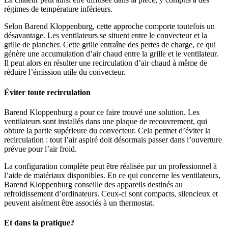
régimes de température inférieurs.
Selon Barend Kloppenburg, cette approche comporte toutefois un
désavantage. Les ventilateurs se situent entre le convecteur et la
grille de plancher. Cette grille entraîne des pertes de charge, ce qui
génère une accumulation d’air chaud entre la grille et le ventilateur.
Il peut alors en résulter une recirculation d’air chaud à même de
réduire l’émission utile du convecteur.
Éviter toute recirculation
Barend Kloppenburg a pour ce faire trouvé une solution. Les
ventilateurs sont installés dans une plaque de recouvrement, qui
obture la partie supérieure du convecteur. Cela permet d’éviter la
recirculation : tout l’air aspiré doit désormais passer dans l’ouverture
prévue pour l’air froid.
La configuration complète peut être réalisée par un professionnel à
l’aide de matériaux disponibles. En ce qui concerne les ventilateurs,
Barend Kloppenburg conseille des appareils destinés au
refroidissement d’ordinateurs. Ceux-ci sont compacts, silencieux et
peuvent aisément être associés à un thermostat.
Et dans la pratique?