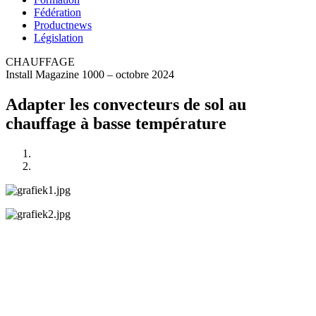
Fédération
Productnews
Législation
CHAUFFAGE
Install Magazine 1000 – octobre 2024
Adapter les convecteurs de sol au
chauffage à basse température