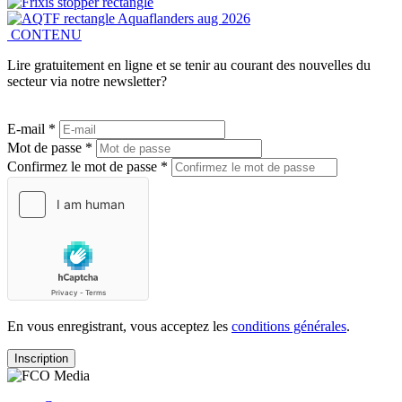
CONTENU
Lire gratuitement en ligne et se tenir au courant des nouvelles du
secteur via notre newsletter?
E-mail *
Mot de passe *
Confirmez le mot de passe *
En vous enregistrant, vous acceptez les
conditions générales
.
Inscription